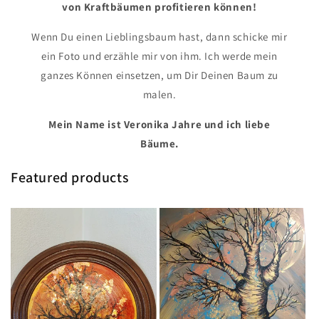
von Kraftbäumen profitieren können!
Wenn Du einen Lieblingsbaum hast, dann schicke mir
ein Foto und erzähle mir von ihm. Ich werde mein
ganzes Können einsetzen, um Dir Deinen Baum zu
malen.
Mein Name ist Veronika Jahre und ich liebe
Bäume.
Featured products