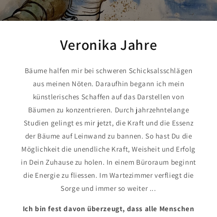
Veronika Jahre
Bäume halfen mir bei schweren Schicksalsschlägen
aus meinen Nöten. Daraufhin begann ich mein
künstlerisches Schaffen auf das Darstellen von
Bäumen zu konzentrieren. Durch jahrzehntelange
Studien gelingt es mir jetzt, die Kraft und die Essenz
der Bäume auf Leinwand zu bannen. So hast Du die
Möglichkeit die unendliche Kraft, Weisheit und Erfolg
in Dein Zuhause zu holen. In einem Büroraum beginnt
die Energie zu fliessen. Im Wartezimmer verfliegt die
Sorge und immer so weiter ...
Ich bin fest davon überzeugt, dass alle Menschen