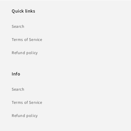
Quick links
Search
Terms of Service
Refund policy
Info
Search
Terms of Service
Refund policy